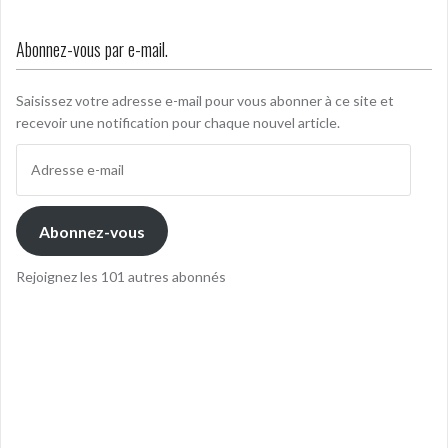
l’article
Abonnez-vous par e-mail.
Saisissez votre adresse e-mail pour vous abonner à ce site et
recevoir une notification pour chaque nouvel article.
Adresse
e-
mail
Abonnez-vous
Rejoignez les 101 autres abonnés