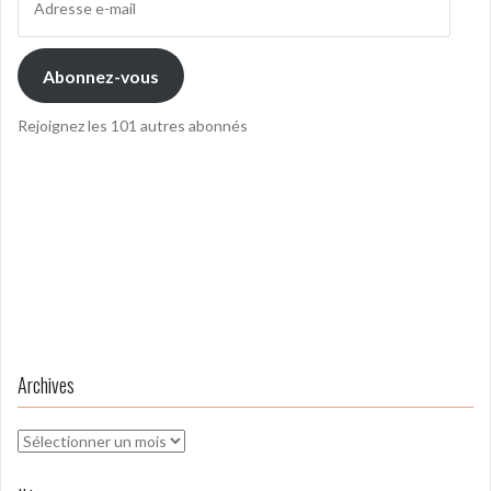
e-
mail
Abonnez-vous
Rejoignez les 101 autres abonnés
Archives
Archives