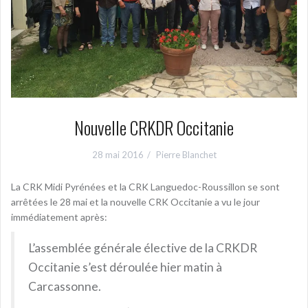
Nouvelle CRKDR Occitanie
28 mai 2016
Pierre Blanchet
La CRK Midi Pyrénées et la CRK Languedoc-Roussillon se sont
arrêtées le 28 mai et la nouvelle CRK Occitanie a vu le jour
immédiatement après:
L’assemblée générale élective de la CRKDR
Occitanie s’est déroulée hier matin à
Carcassonne.