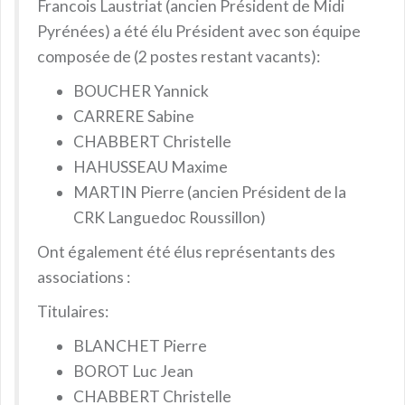
Francois Laustriat (ancien Président de Midi
Pyrénées) a été élu Président avec son équipe
composée de (2 postes restant vacants):
BOUCHER Yannick
CARRERE Sabine
CHABBERT Christelle
HAHUSSEAU Maxime
MARTIN Pierre (ancien Président de la
CRK Languedoc Roussillon)
Ont également été élus représentants des
associations :
Titulaires:
BLANCHET Pierre
BOROT Luc Jean
CHABBERT Christelle