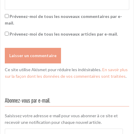
Prévenez-moi de tous les nouveaux commentaires par e-
mail.
Prévenez-moi de tous les nouveaux articles par e-mail.
Ce site utilise Akismet pour réduire les indésirables.
En savoir plus
sur la façon dont les données de vos commentaires sont traitées
.
Abonnez-vous par e-mail.
Saisissez votre adresse e-mail pour vous abonner à ce site et
recevoir une notification pour chaque nouvel article.
Adresse