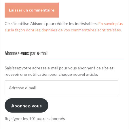
Ce site utilise Akismet pour réduire les indésirables.
En savoir plus
sur la façon dont les données de vos commentaires sont traitées
.
Abonnez-vous par e-mail.
Saisissez votre adresse e-mail pour vous abonner à ce site et
recevoir une notification pour chaque nouvel article.
Adresse
e-
mail
Abonnez-vous
Rejoignez les 101 autres abonnés