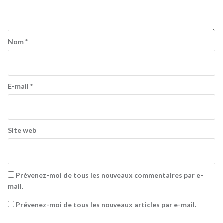
Nom
*
E-mail
*
Site web
Prévenez-moi de tous les nouveaux commentaires par e-
mail.
Prévenez-moi de tous les nouveaux articles par e-mail.