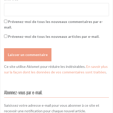
Prévenez-moi de tous les nouveaux commentaires par e-
mail.
Prévenez-moi de tous les nouveaux articles par e-mail.
Ce site utilise Akismet pour réduire les indésirables.
En savoir plus
sur la façon dont les données de vos commentaires sont traitées
.
Abonnez-vous par e-mail.
Saisissez votre adresse e-mail pour vous abonner à ce site et
recevoir une notification pour chaque nouvel article.