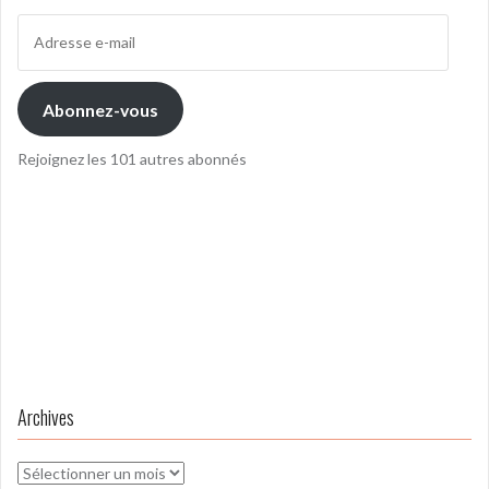
Adresse
e-
mail
Abonnez-vous
Rejoignez les 101 autres abonnés
Archives
Archives