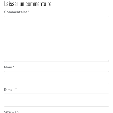
Laisser un commentaire
Commentaire
*
Nom
*
E-mail
*
Site web