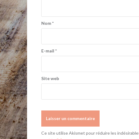
Nom
*
E-mail
*
Site web
Ce site utilise Akismet pour réduire les indésirable