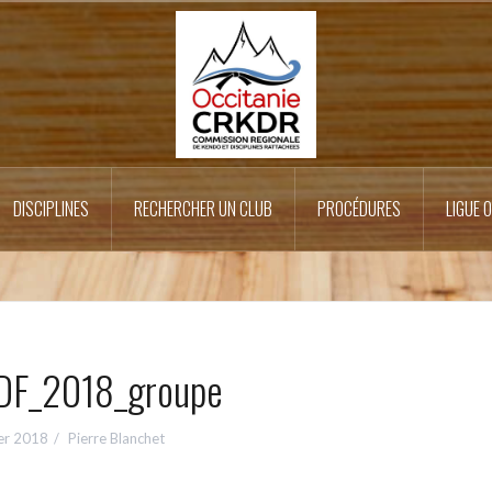
DISCIPLINES
RECHERCHER UN CLUB
PROCÉDURES
LIGUE 
DF_2018_groupe
ier 2018
Pierre Blanchet