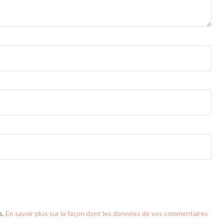
s.
En savoir plus sur la façon dont les données de vos commentaires