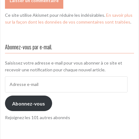
Ce site utilise Akismet pour réduire les indésirables.
En savoir plus
sur la façon dont les données de vos commentaires sont traitées
.
Abonnez-vous par e-mail.
Saisissez votre adresse e-mail pour vous abonner à ce site et
recevoir une notification pour chaque nouvel article.
Adresse
e-
mail
Abonnez-vous
Rejoignez les 101 autres abonnés