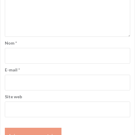
Nom
*
E-mail
*
Site web