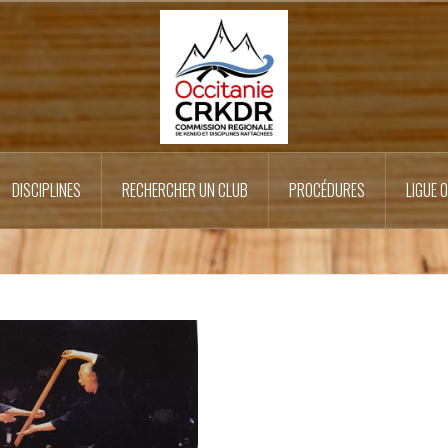
DISCIPLINES
RECHERCHER UN CLUB
PROCÉDURES
LIGUE 