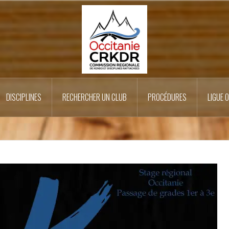
DISCIPLINES
RECHERCHER UN CLUB
PROCÉDURES
LIGUE 