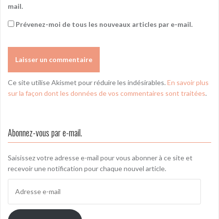
mail.
Prévenez-moi de tous les nouveaux articles par e-mail.
Ce site utilise Akismet pour réduire les indésirables.
En savoir plus
sur la façon dont les données de vos commentaires sont traitées
.
Abonnez-vous par e-mail.
Saisissez votre adresse e-mail pour vous abonner à ce site et
recevoir une notification pour chaque nouvel article.
Adresse
e-
mail