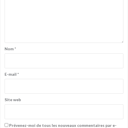
Nom
*
E-mail
*
Site web
Prévenez-moi de tous les nouveaux commentaires par e-