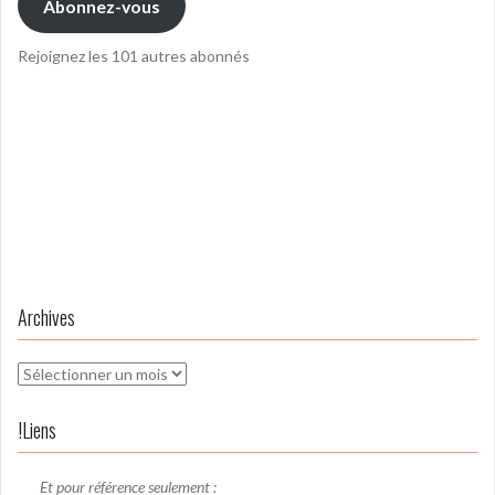
Abonnez-vous
Rejoignez les 101 autres abonnés
Archives
Archives
!Liens
Et pour référence seulement :