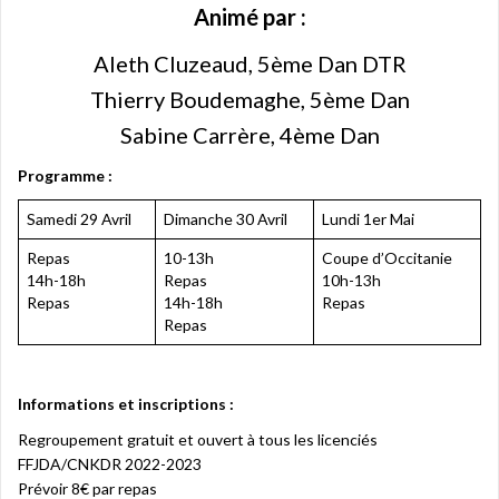
Animé par :
Aleth Cluzeaud, 5ème Dan DTR
Thierry Boudemaghe, 5ème Dan
Sabine Carrère, 4ème Dan
Programme :
Samedi 29 Avril
Dimanche 30 Avril
Lundi 1er Mai
Repas
10-13h
Coupe d’Occitanie
14h-18h
Repas
10h-13h
Repas
14h-18h
Repas
Repas
Informations et inscriptions :
Regroupement gratuit et ouvert à tous les licenciés
FFJDA/CNKDR 2022-2023
Prévoir 8€ par repas