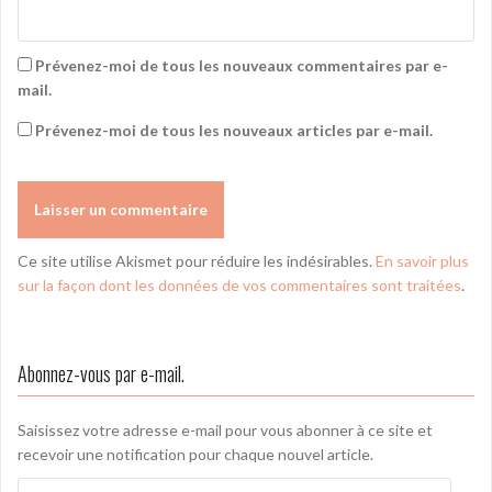
Prévenez-moi de tous les nouveaux commentaires par e-
mail.
Prévenez-moi de tous les nouveaux articles par e-mail.
Ce site utilise Akismet pour réduire les indésirables.
En savoir plus
sur la façon dont les données de vos commentaires sont traitées
.
Abonnez-vous par e-mail.
Saisissez votre adresse e-mail pour vous abonner à ce site et
recevoir une notification pour chaque nouvel article.
Adresse