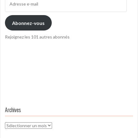
e-
mail
Abonnez-vous
Rejoignez les 101 autres abonnés
Archives
Archives