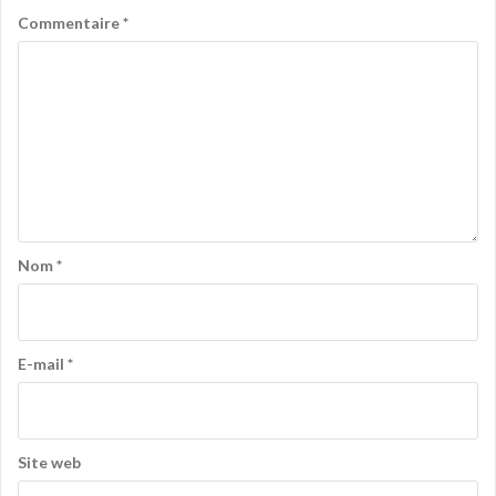
Commentaire
*
Nom
*
E-mail
*
Site web