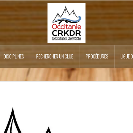
DISCIPLINES
RECHERCHER UN CLUB
PROCÉDURES
LIGUE 