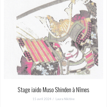
Stage iaido Muso Shinden à Nîmes
15 avril 2024
Laura Nikitine