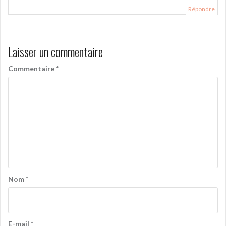
Répondre
Laisser un commentaire
Commentaire
*
Nom
*
E-mail
*