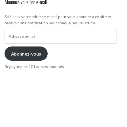
Abonnez-vous par e-mail.
Saisissez votre adresse e-mail pour vous abonner à ce site et
recevoir une notification pour chaque nouvel article.
Adresse
e-
mail
Abonnez-vous
Rejoignez les 101 autres abonnés