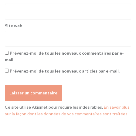
Site web
Prévenez-moi de tous les nouveaux commentaires par e-
mail.
Prévenez-moi de tous les nouveaux articles par e-mail.
Ce site utilise Akismet pour réduire les indésirables.
En savoir plus
sur la façon dont les données de vos commentaires sont traitées
.