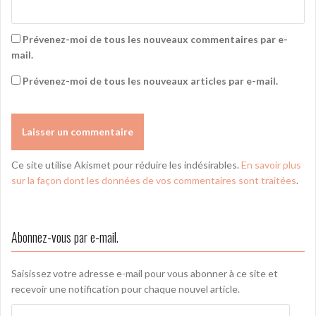
Prévenez-moi de tous les nouveaux commentaires par e-
mail.
Prévenez-moi de tous les nouveaux articles par e-mail.
Ce site utilise Akismet pour réduire les indésirables.
En savoir plus
sur la façon dont les données de vos commentaires sont traitées
.
Abonnez-vous par e-mail.
Saisissez votre adresse e-mail pour vous abonner à ce site et
recevoir une notification pour chaque nouvel article.
Adresse