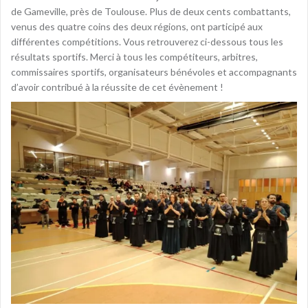
de Gameville, près de Toulouse. Plus de deux cents combattants,
venus des quatre coins des deux régions, ont participé aux
différentes compétitions. Vous retrouverez ci-dessous tous les
résultats sportifs. Merci à tous les compétiteurs, arbitres,
commissaires sportifs, organisateurs bénévoles et accompagnants
d’avoir contribué à la réussite de cet évènement !