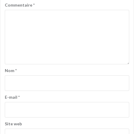
Commentaire
*
Nom
*
E-mail
*
Site web