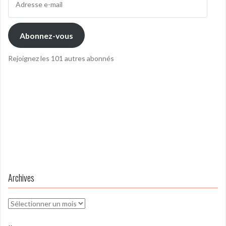
e-
mail
Abonnez-vous
Rejoignez les 101 autres abonnés
Archives
Archives